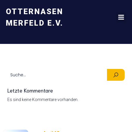
OTTERNASEN
MERFELD E.V.
Letzte Kommentare
Es sind keine Kommentare vorhanden.