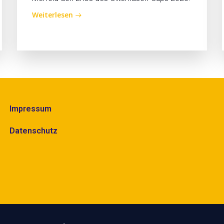
Weiterlesen
Impressum
Datenschutz