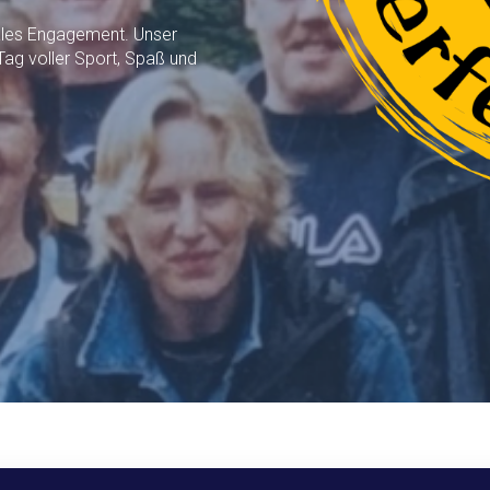
iales Engagement. Unser
 Tag voller Sport, Spaß und