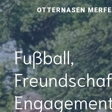
OTTERNASEN MERFEL
Fußball,
Freundschaf
Engagemen