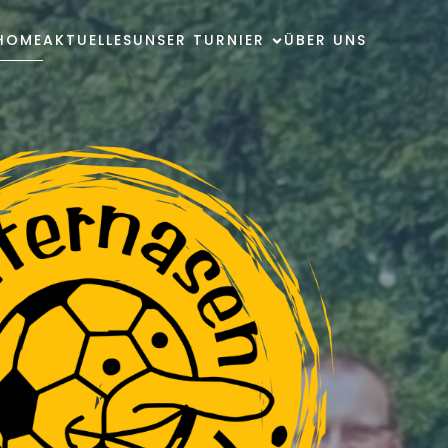
HOME
AKTUELLES
UNSER TURNIER
ÜBER UNS