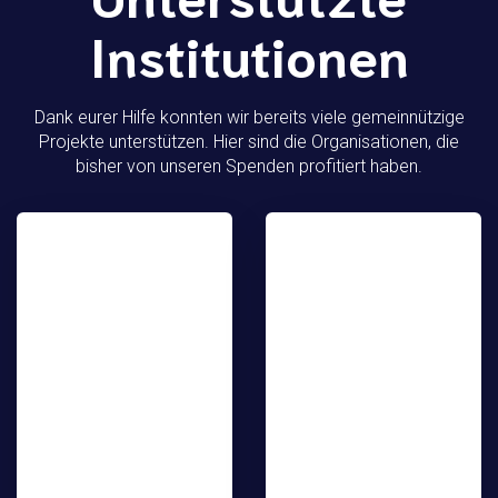
Institutionen
Dank eurer Hilfe konnten wir bereits viele gemeinnützige
Projekte unterstützen. Hier sind die Organisationen, die
bisher von unseren Spenden profitiert haben.