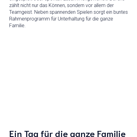
zählt nicht nur das Können, sondern vor allem der
Teamgeist. Neben spannenden Spielen sorgt ein buntes
Rahmenprogramm für Unterhaltung für die ganze
Familie.
Ein Tag für die ganze Familie