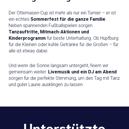
Der Otternasen-Cup ist mehr als nur ein Turnier – er ist
ein echtes
Sommerfest für die ganze Familie
.
Neben spannenden Fußballspielen sorgen
Tanzauftritte, Mitmach-Aktionen und
Kinderprogramm
für beste Unterhaltung. Ob Hüpfburg
für die Kleinen oder kühle Getränke für die Großen – für
alle ist etwas dabei.
Und wenn die Sonne langsam untergeht, feiern wir
gemeinsam weiter:
Livemusik und ein DJ am Abend
sorgen für die perfekte Stimmung, um den Tag mit Tanz
und guter Laune ausklingen zu lassen.
Unterstützte